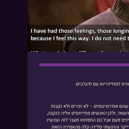
שהם אנדרוגינוסים – לא זכרים ולא נקבות
שאר, ולכן האנשים מתייחסים אליה כנקבה,
ינים פעם אבל הם התפתחו מעבר לזה ועכשיו
 רייקר והרגשתי סלידה קלה מהאמירה הזאת