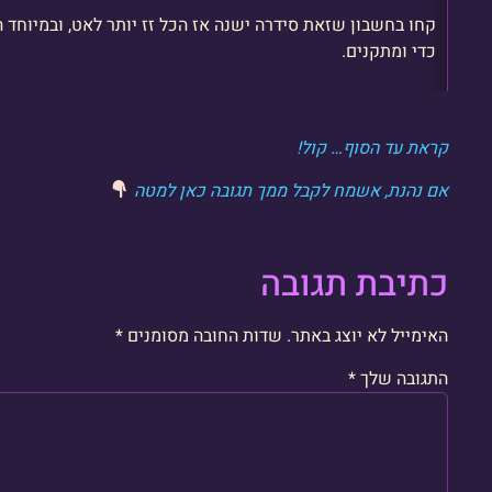
קחו בחשבון שזאת סידרה ישנה אז הכל זז יותר לאט, ובמיוחד
כדי ומתקנים.
קראת עד הסוף… קול!
אם נהנת, אשמח לקבל ממך תגובה כאן למטה
כתיבת תגובה
האימייל לא יוצג באתר.
שדות החובה מסומנים
*
התגובה שלך
*