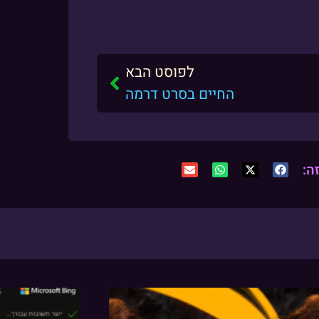
לפוסט הבא
החיים בסרט דרמה
ה: