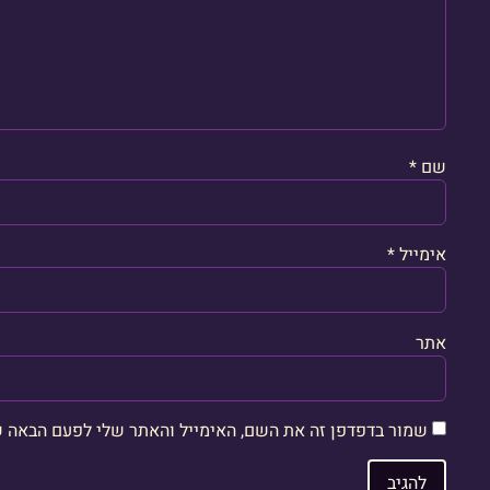
שם
*
אימייל
*
אתר
שמור בדפדפן זה את השם, האימייל והאתר שלי לפעם הבאה ש