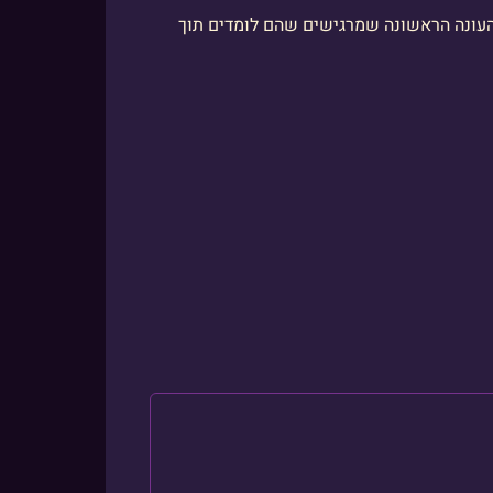
 העונה הראשונה שמרגישים שהם לומדים תוך