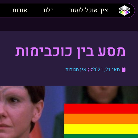
איך אוכל לעזור
בלוג
אודות
מסע בין כוכבימות
מאי 21, 2021
אין תגובות