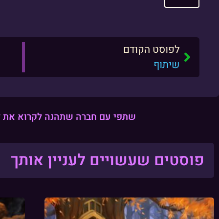
לפוסט הקודם
שיתוף
שתפי עם חברה שתהנה לקרוא את ז
פוסטים שעשויים לעניין אותך