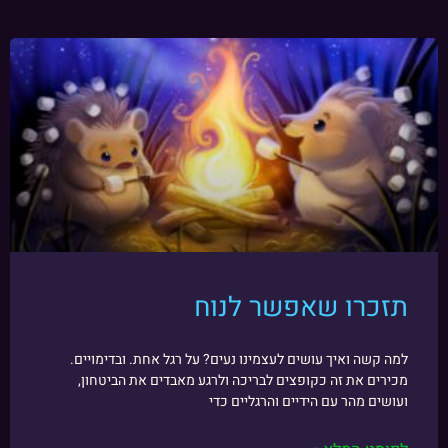
תזכרו שאפשר לנוח
למה קשה ואיך עושים לעצמינו נעים? על רגל אחת. ובדימויים.
מכירים את זה כקופצים לבריכה ולרגע מאבדים את הביטחון,
ועושים מהר עם הידיים והרגליים כדי