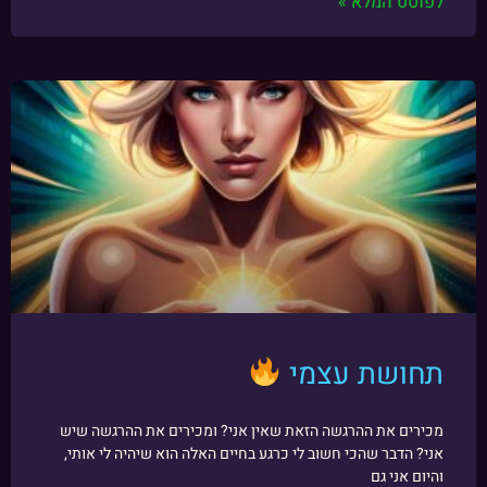
לפוסט המלא »
תחושת עצמי
מכירים את ההרגשה הזאת שאין אני? ומכירים את ההרגשה שיש
אני? הדבר שהכי חשוב לי כרגע בחיים האלה הוא שיהיה לי אותי,
והיום אני גם