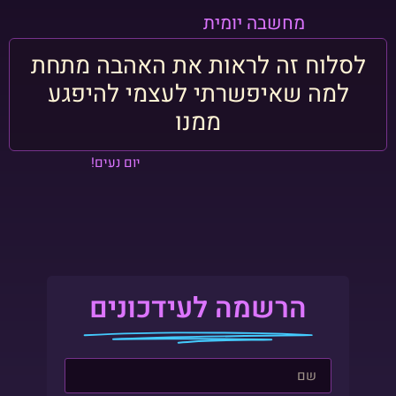
מחשבה יומית
לסלוח זה לראות את האהבה מתחת
למה שאיפשרתי לעצמי להיפגע
ממנו
יום נעים!
הרשמה לעידכונים