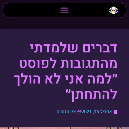
דברים שלמדתי
מהתגובות לפוסט
״למה אני לא הולך
להתחתן״
אפריל 16, 2021
אין תגובות