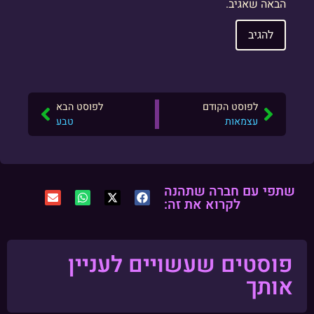
הבאה שאגיב.
לפוסט הקודם
לפוסט הבא
עצמאות
טבע
שתפי עם חברה שתהנה
לקרוא את זה:
פוסטים שעשויים לעניין
אותך