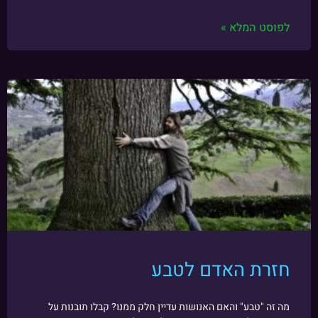
לפוסט המלא »
חזרת האדם לטבע
מה זה "טבע" והאם האנושות עדיין חלק ממנו? קבלו תובנות על