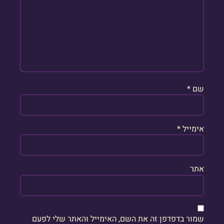
שם
*
אימייל
*
אתר
שמור בדפדפן זה את השם, האימייל והאתר שלי לפעם