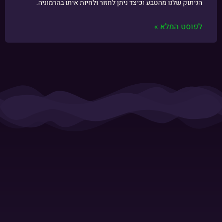
הניתוק שלנו מהטבע וכיצד ניתן לחזור ולחיות איתו בהרמוניה.
לפוסט המלא »