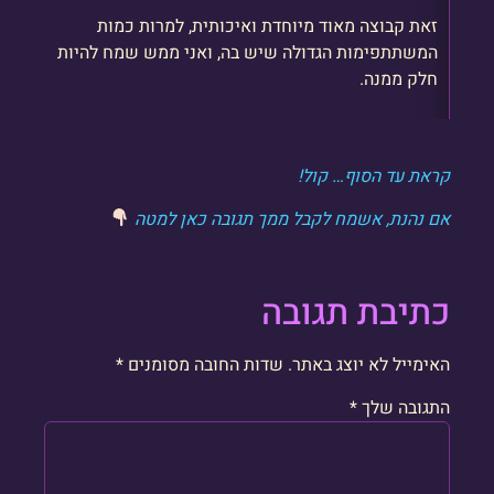
זאת קבוצה מאוד מיוחדת ואיכותית, למרות כמות
המשתתפימות הגדולה שיש בה, ואני ממש שמח להיות
חלק ממנה.
קראת עד הסוף… קול!
אם נהנת, אשמח לקבל ממך תגובה כאן למטה
כתיבת תגובה
האימייל לא יוצג באתר.
שדות החובה מסומנים
*
התגובה שלך
*