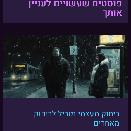
פוסטים שעשויים לעניין
אותך
ריחוק מעצמי מוביל לריחוק
מאחרים