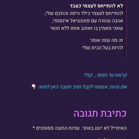
לא להתייחס לעצמי כעבד
להתייחס לעצמי כילד היפה והחכם שלי,
אהבה טהורה עם פוטנציאל אינסופי,
שאני מאמין בו ואוהב אותו ללא תנאי
זה מה שזה אומר
להיות בעל הבית שלי
קראת עד הסוף… קול!
אם נהנת, אשמח לקבל ממך תגובה כאן למטה
כתיבת תגובה
האימייל לא יוצג באתר.
שדות החובה מסומנים
*