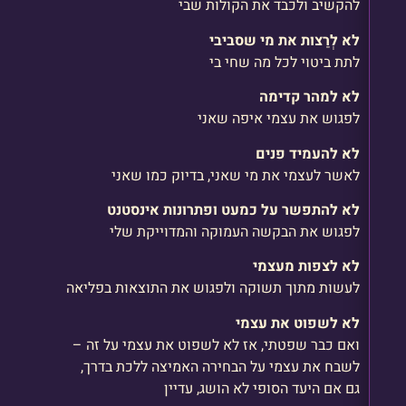
להקשיב ולכבד את הקולות שבי
לא לְרַצות את מי שסביבי
לתת ביטוי לכל מה שחי בי
לא למהר קדימה
לפגוש את עצמי איפה שאני
לא להעמיד פנים
לאשר לעצמי את מי שאני, בדיוק כמו שאני
לא להתפשר על כמעט ופתרונות אינסטנט
לפגוש את הבקשה העמוקה והמדוייקת שלי
לא לצפות מעצמי
לעשות מתוך תשוקה ולפגוש את התוצאות בפליאה
לא לשפוט את עצמי
ואם כבר שפטתי, אז לא לשפוט את עצמי על זה –
לשבח את עצמי על הבחירה האמיצה ללכת בדרך,
גם אם היעד הסופי לא הושג, עדיין