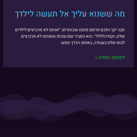
מה ששנוא עליך אל תעשה לילדך
חבר יקר וחכם פרסם פוסט שכותרתו: ״אנחנו לא מרביצים לילדים
שלנו, נקודה!!!!!!!״. הוא הסביר שם שכמו שאנחנו לא מרביצים
לבוס שלנו בעבודה, באותה הדרך ממש
לפוסט המלא »