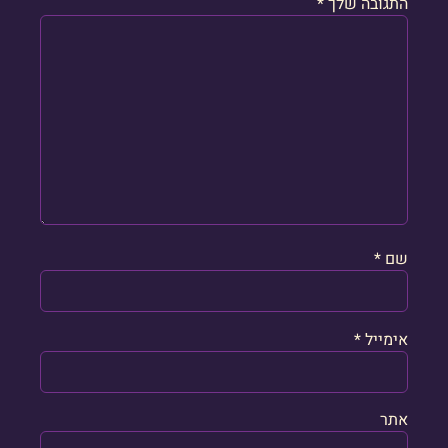
התגובה שלך
*
שם
*
אימייל
*
אתר