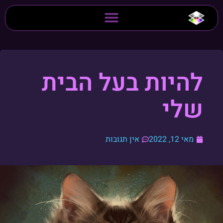
להיות בעל הבית
שלי
מאי 12, 2022
אין תגובות