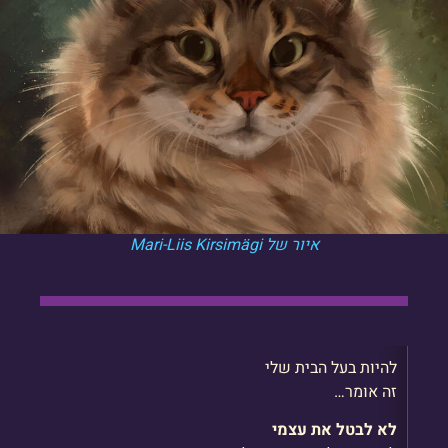
איור של Mari-Liis Kirsimägi
להיות בעל הבית שלי
זה אומר…
לא לבטל את עצמי