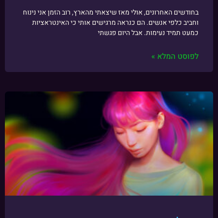
בחודשים האחרונים, אולי מאז שיצאתי מהארץ, רוב הזמן אני נינוח
וחביב כלפי אנשים. הם כנראה מרגישים אותי כי האינטראציות
כמעט תמיד נעימות. אבל היום פגשתי
לפוסט המלא »