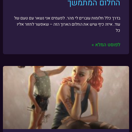
החלום המתמשך
בדרך כלל חלומות עוברים לי מהר. לפעמים אני נשאר עם טעם של
עוד. איזה כיף שיש את החלום הארוך הזה – שאפשר לחזור אליו
כל
לפוסט המלא »