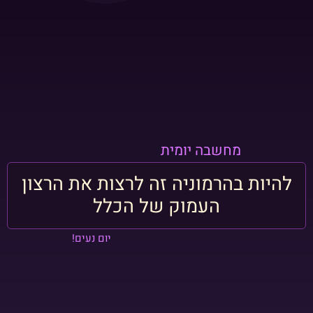
מחשבה יומית
להיות בהרמוניה זה לרצות את הרצון
העמוק של הכלל
יום נעים!