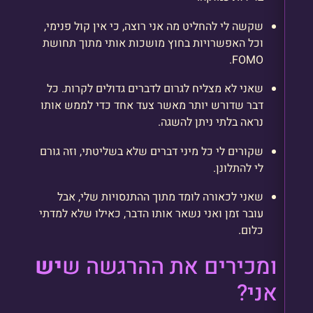
שקשה לי להחליט מה אני רוצה, כי אין קול פנימי,
וכל האפשרויות בחוץ מושכות אותי מתוך תחושת
FOMO.
שאני לא מצליח לגרום לדברים גדולים לקרות. כל
דבר שדורש יותר מאשר צעד אחד כדי לממש אותו
נראה בלתי ניתן להשגה.
שקורים לי כל מיני דברים שלא בשליטתי, וזה גורם
לי להתלונן.
שאני לכאורה לומד מתוך ההתנסויות שלי, אבל
עובר זמן ואני נשאר אותו הדבר, כאילו שלא למדתי
כלום.
ומכירים את ההרגשה ש
יש
אני?