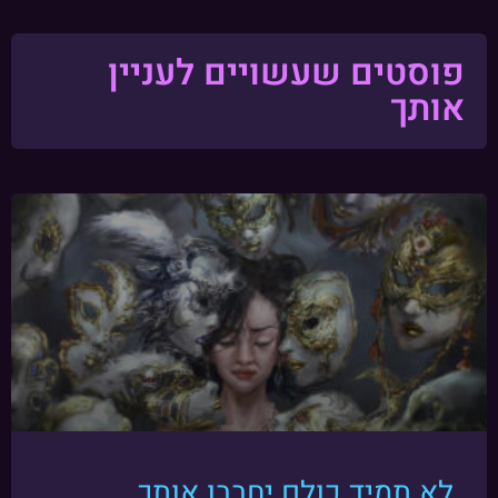
פוסטים שעשויים לעניין
אותך
לא תמיד כולם יחבבו אותך