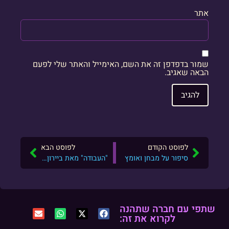
אתר
שמור בדפדפן זה את השם, האימייל והאתר שלי לפעם
הבאה שאגיב.
לפוסט הקודם
לפוסט הבא
סיפור על מבחן ואומץ
"העבודה" מאת ביירון קייטי: נתיב לבהירות פנימית
שתפי עם חברה שתהנה
לקרוא את זה: