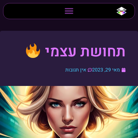
תחושת עצמי
מאי 29, 2023
אין תגובות