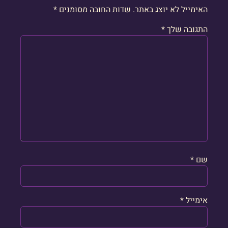
האימייל לא יוצג באתר.
שדות החובה מסומנים
*
התגובה שלך
*
שם
*
אימייל
*