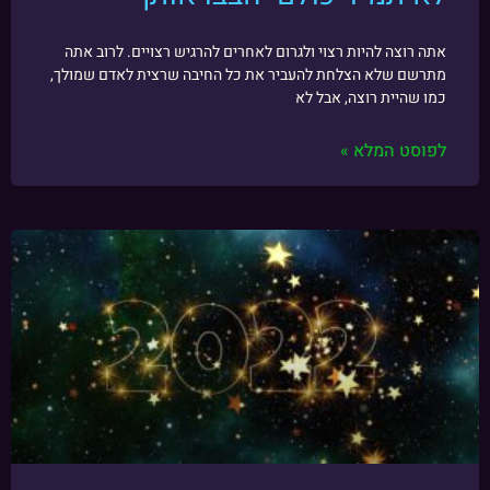
אתה רוצה להיות רצוי ולגרום לאחרים להרגיש רצויים. לרוב אתה
מתרשם שלא הצלחת להעביר את כל החיבה שרצית לאדם שמולך,
כמו שהיית רוצה, אבל לא
לפוסט המלא »