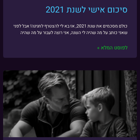
סיכום אישי לשנת 2021
כולם מסכמים את שנת 2021, אז בא לי להצטרף לחגיגה! אבל לפני
שאני כותב על מה שהיה לי השנה, אני רוצה לעבור על מה שהיה
לפוסט המלא »