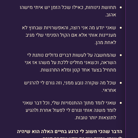
תחושת נינוחות, כאילו שכל הזמן יש איתי מישהו
אהוב.
שאני יודע מה אני רוצה, והאפשרויות שבחוץ לא
מעניינות אותי אלא אם הקול הפנימי שלי מגיב
לאחת מהן.
שהמחשבה על לעשות דברים גדולים נותנת לי
השראה, וכשאני מחליט ללכת על משהו אז אני
מתחיל בצעד אחד קטן ומלא התרגשות.
שכל מה שקורה נובע ממני, וזה גורם לי להרגיש
אחראי.
שאני לומד מתוך ההתנסויות שלי, וכל דבר שאני
לומד משנה אותי וגורם לי לפעול אחרת ולהגיע
לתוצאות יותר טובות.
הדבר שהכי חשוב לי כרגע בחיים האלה הוא שיהיה