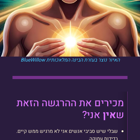
האיור נוצר בעזרת הבינה המלאכותית BlueWillow
מכירים את ההרגשה הזאת
ש
אין
אני?
שבלי שיש סביבי אנשים אני לא מרגיש ממש קיים.
בדידות עמוקה.