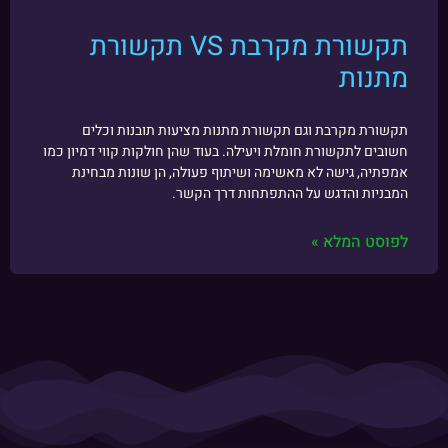
תקשורת מקרבת VS תקשורת
מתנות
תקשורת מקרבת וגם תקשורת מתנות מציעות תובנות וכלים
חשובים לתקשורת חומלת ויעילה. בעוד שהן חולקות קווי דמיון כמו
אמפתיה, גישה לא מאשימה ושיתוף פעולה, הן שונות מבחינת
המבניות והדגש על ההתפתחות דרך הקשר.
לפוסט המלא »