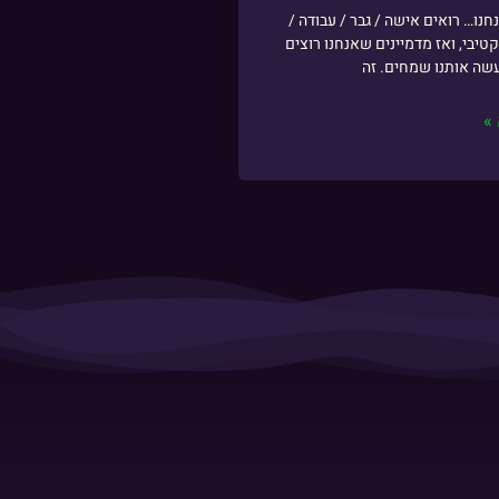
חנו… רואים אישה / גבר / עבודה /
קטיבי, ואז מדמיינים שאנחנו רוצים
עשה אותנו שמחים. זה
»