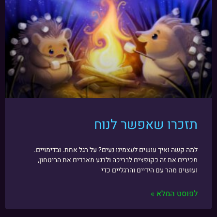
תזכרו שאפשר לנוח
למה קשה ואיך עושים לעצמינו נעים? על רגל אחת. ובדימויים.
מכירים את זה כקופצים לבריכה ולרגע מאבדים את הביטחון,
ועושים מהר עם הידיים והרגליים כדי
לפוסט המלא »