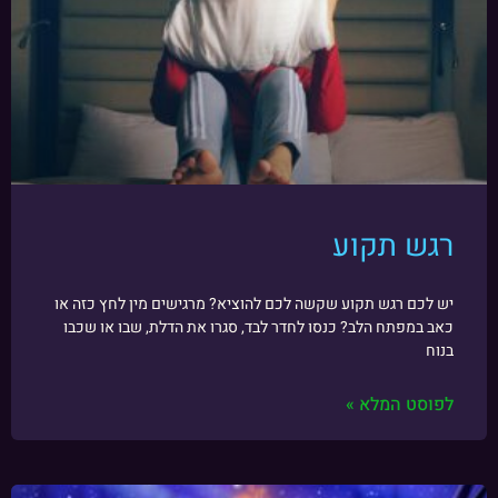
רגש תקוע
יש לכם רגש תקוע שקשה לכם להוציא? מרגישים מין לחץ כזה או
כאב במפתח הלב? כנסו לחדר לבד, סגרו את הדלת, שבו או שכבו
בנוח
לפוסט המלא »