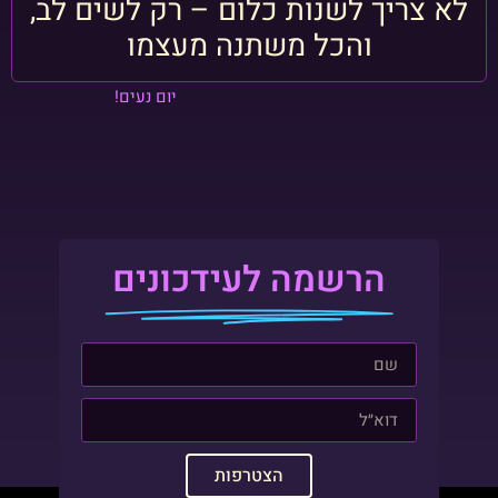
לא צריך לשנות כלום – רק לשים לב,
והכל משתנה מעצמו
יום נעים!
הרשמה לעידכונים
הצטרפות