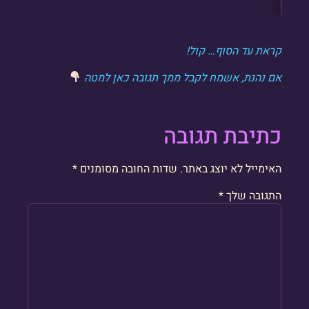
קראת עד הסוף… קול!
אם נהנת, אשמח לקבל ממך תגובה כאן למטה
כתיבת תגובה
האימייל לא יוצג באתר.
שדות החובה מסומנים
*
התגובה שלך
*