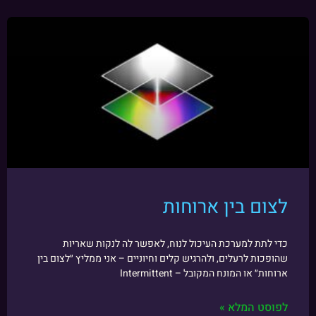
לצום בין ארוחות
כדי לתת למערכת העיכול לנוח, לאפשר לה לנקות שאריות
שהופכות לרעלים, ולהרגיש קלים וחיוניים – אני ממליץ ״לצום בין
ארוחות״ או המונח המקובל – Intermittent
לפוסט המלא »