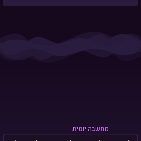
מחשבה יומית