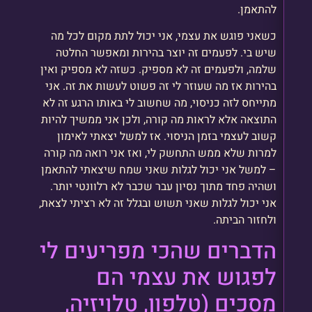
להתאמן.
כשאני פוגש את עצמי, אני יכול לתת מקום לכל מה
שיש בי. לפעמים זה יוצר בהירות ומאפשר החלטה
שלמה, ולפעמים זה לא מספיק. כשזה לא מספיק ואין
בהירות אז מה שעוזר לי זה פשוט לעשות את זה. אני
מתייחס לזה כניסוי, מה שחשוב לי באותו הרגע זה לא
התוצאה אלא לראות מה קורה, ולכן אני ממשיך להיות
קשוב לעצמי בזמן הניסוי. אז למשל יצאתי לאימון
למרות שלא ממש התחשק לי, ואז אני רואה מה קורה
– למשל אני יכול לגלות שאני שמח שיצאתי להתאמן
ושהיה פחד מתוך נסיון עבר שכבר לא רלוונטי יותר.
אני יכול לגלות שאני תשוש ובגלל זה לא רציתי לצאת,
ולחזור הביתה.
הדברים שהכי מפריעים לי
לפגוש את עצמי הם
מסכים (טלפון, טלויזיה,