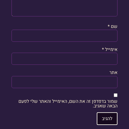
שם
*
אימייל
*
אתר
שמור בדפדפן זה את השם, האימייל והאתר שלי לפעם
הבאה שאגיב.