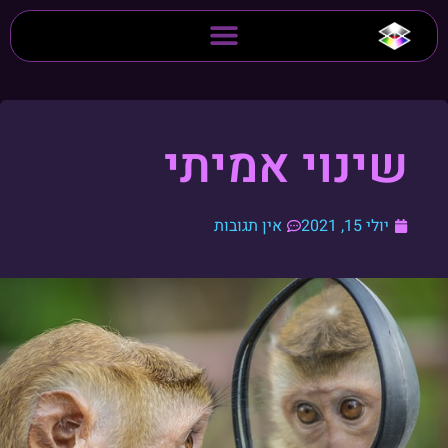
שינוי אמיתי
יולי 15, 2021
אין תגובות