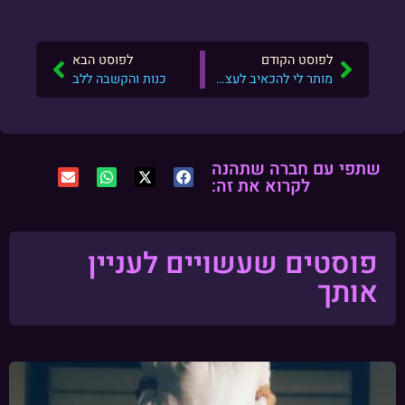
לפוסט הקודם
לפוסט הבא
מותר לי להכאיב לעצמי
כנות והקשבה ללב
שתפי עם חברה שתהנה
לקרוא את זה:
פוסטים שעשויים לעניין
אותך