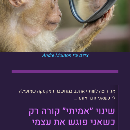
צולם ע״י Andre Mouton
אני רוצה לשתף אתכם במחשבה חמקמקה שמועילה
לי כשאני זוכר אותה…
שינוי ״אמיתי״ קורה רק
כשאני פוגש את עצמי