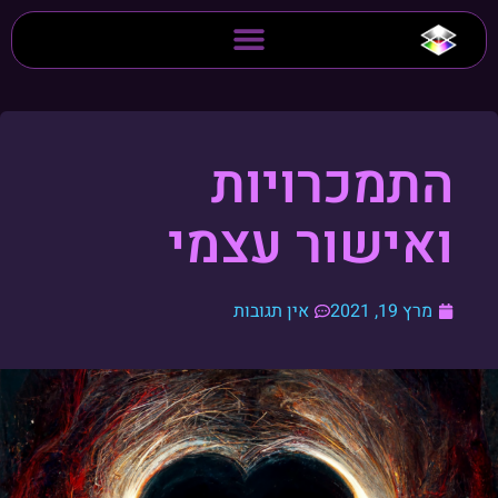
התמכרויות
ואישור עצמי
מרץ 19, 2021
אין תגובות