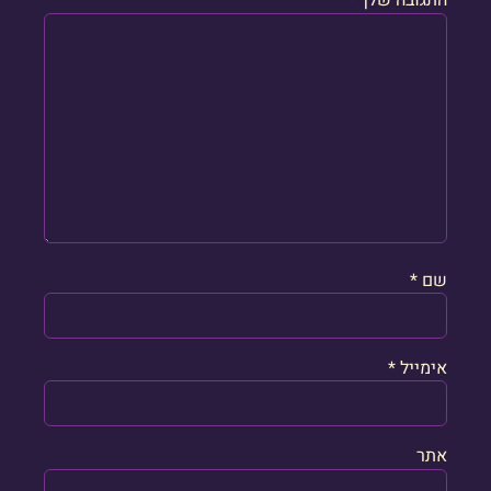
התגובה שלך
*
שם
*
אימייל
*
אתר