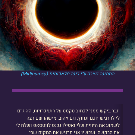
התמונה נוצרה ע״י בינה מלאכותית (Midjourney)
חבר ביקש ממני לכתוב טקסט על התמכרויות, וזה גרם
לי להרגיש חכם ונחוץ, וגם אהוב. מישהו שם רצה
לשמוע את הזווית שלי ואפילו נכנס לווטסאפ ושלח לי
את הבקשה. ועכשיו אני מרגיש את המקום שבי