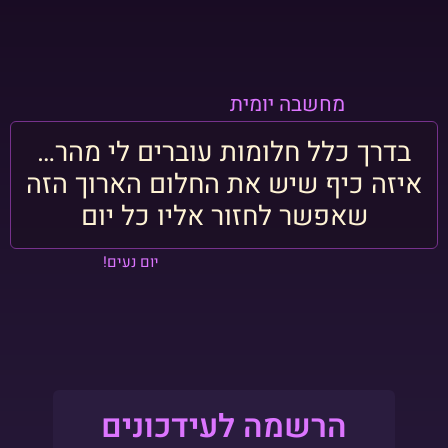
מחשבה יומית
בדרך כלל חלומות עוברים לי מהר…
איזה כיף שיש את החלום הארוך הזה
שאפשר לחזור אליו כל יום
יום נעים!
הרשמה לעידכונים