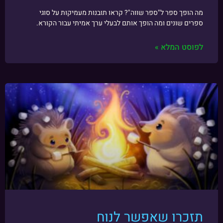
מה הופך ספר ל"ספר שווה"? קראו תובנות מעמיקות על סוגי
ספרים שונים ומה הופך אותם לבעלי ערך אמיתי עבור הקורא.
לפוסט המלא »
תזכרו שאפשר לנוח