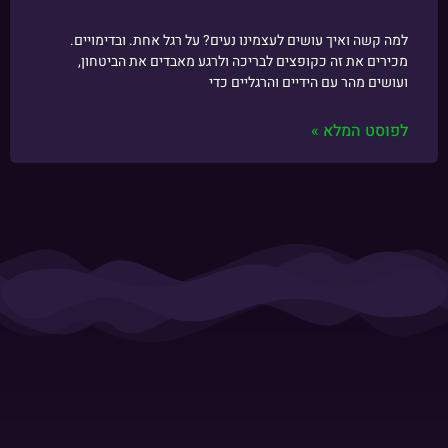
למה קשה ואיך עושים לעצמינו נעים? על רגל אחת. ובדימויים.
מכירים את זה כקופצים לבריכה ולרגע מאבדים את הביטחון,
ועושים מהר עם הידיים והרגליים כדי
לפוסט המלא »