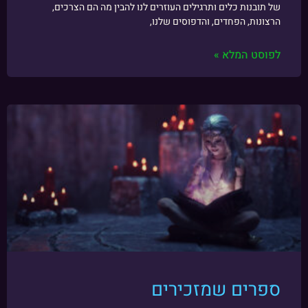
של תובנות כלים ותרגילים העוזרים לנו להבין מה הם הצרכים,
הרצונות, הפחדים, והדפוסים שלנו,
לפוסט המלא »
ספרים שמזכירים