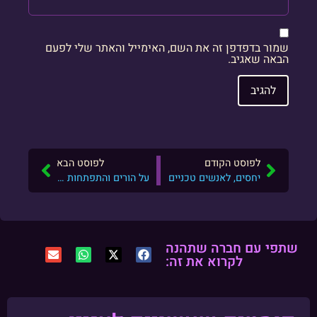
שמור בדפדפן זה את השם, האימייל והאתר שלי לפעם
הבאה שאגיב.
לפוסט הקודם
לפוסט הבא
יחסים, לאנשים טכניים
על הורים והתפתחות אישית
שתפי עם חברה שתהנה
לקרוא את זה: