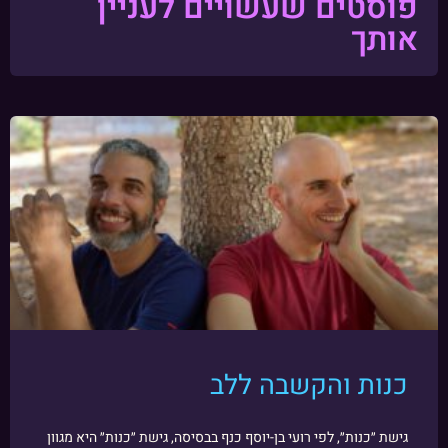
פוסטים שעשויים לעניין
אותך
כנות והקשבה ללב
גישת ״כנות״, לפי רועי בן-יוסף כנף בבסיסה, גישת ״כנות״ היא מגוון