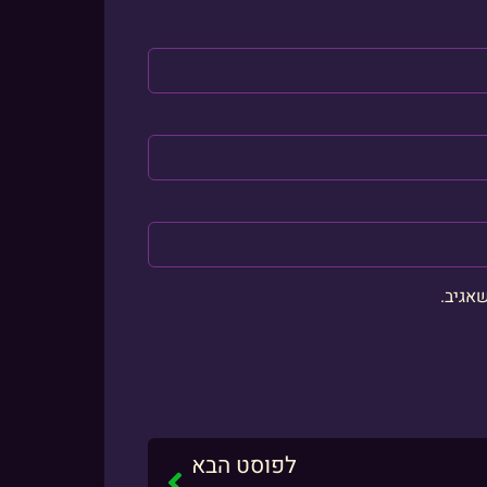
אגיב.
לפוסט הבא