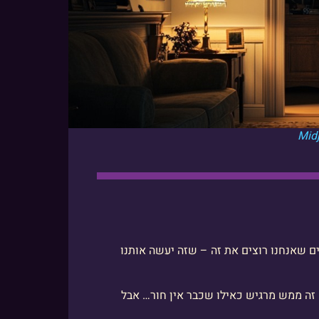
ינים שאנחנו רוצים את זה – שזה יעשה אותנו
 זה ממש מרגיש כאילו שכבר אין חור… אבל