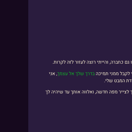
גם כחברה, והייתי רוצה לעזור לזה לקרות.
י לקבל ממני תמיכה
בדרך שלך אל עצמך
, אני
דת המבט שלי.
צייר מפה חדשה, ואלווה אותך עד שיהיה לך