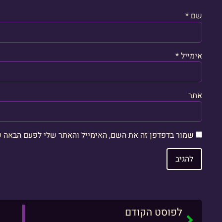
שם
*
אימייל
*
אתר
שמור בדפדפן זה את השם, האימייל והאתר שלי לפעם הבאה ש
לפוסט הקודם