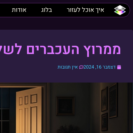
איך אוכל לעזור
בלוג
אודות
ממרוץ העכברים לשלו
דצמבר 16, 2024
אין תגובות