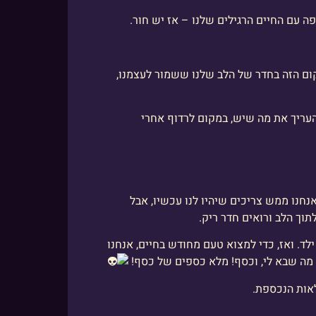
 עם החיים הרגילים שלנו – אז יש חור.
קום הזה בחדר של הלב שלנו ששמור לעצמנו,
להעריך את מה שיש, במקום לרדוף אחרי
נחנו ממש צריכים שיהיו לנו עכשיו, אבל
ך הלב ורואים חדר ריק.
לד. ואז, כדי למצוא טעם מחודש בחיים, אנחנו
 מה שבא לי, וכסף! מלא כספים של כסף!
לאות הנכספת.