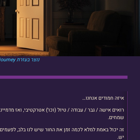
נוצר בעזרת Midjourney
איזה חמודים אנחנו…
רואים אישה / גבר / עבודה / טיול (וכו׳) אטרקטיבי, ואז מדמי
שמחים.
זה יכול באמת למלא לכמה זמן את החור שיש לנו בלב, לפעמים
יש.