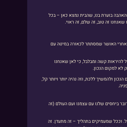
האהבה בוערת בנו, שהבית נמצא כאן – בכל
אנחנו זה טוב, זה שלם, זה ראוי.
 אחרי האושר שמסתתר לכאורה במיטה עם
 להיראות קשה ומבלבל, כי לאן שאנחנו
 לא למקום הנכון.
נכון ולהמשיך ללכת, וזה נהיה יותר ויותר קל,
ניה.
דובר ביחסים שלנו עם עצמנו ועם העולם (זה
ל. וככל שמעמיקים בתהליך – זה מתעדן. זה