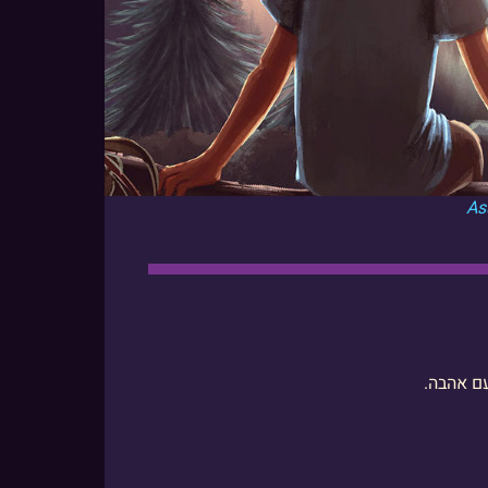
עם אהבה.