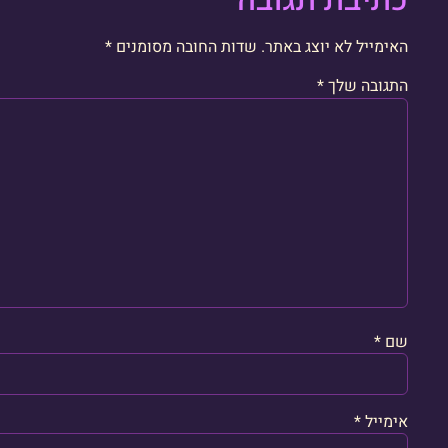
האימייל לא יוצג באתר.
שדות החובה מסומנים
*
התגובה שלך
*
שם
*
אימייל
*