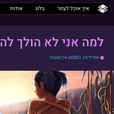
איך אוכל לעזור
בלוג
אודות
למה אני לא הולך לה
אפריל 13, 2021
אין תגובות