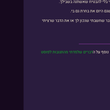
ני בלי להבטיח שאשתנה בשבילך.
גם היום את בחרת גם בי.
בר שחשבתי שנכון לך או את הדבר שרציתי
נוסף על ה
דברים שלמדתי מהתגובות לפוסט