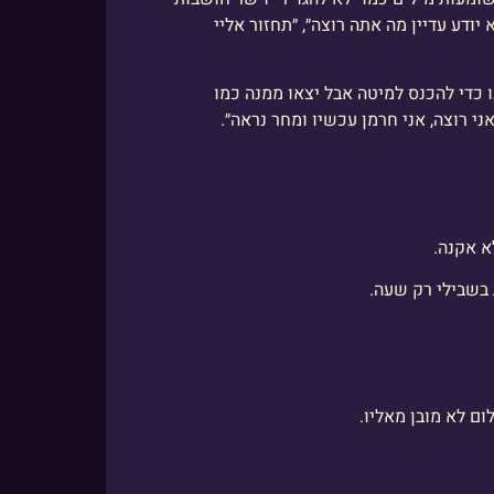
יודע עדיין מה אתה רוצה״, ״תחזור אליי
ו כדי להכנס למיטה אבל יצאו ממנה כמו
י רוצה, אני חרמן עכשיו ומחר נראה״.
א אקנה.
 בשבילי רק שעה.