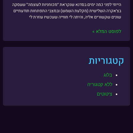
הייתי לפני כמה ימים בסדנא שנקראת ״מכוחניות לעוצמה״ שעסקה
בצ׳אקרה השלישית (מקלעת השמש) ובמצבי התפתחות תודעתיים
שונים שקשורים אליה, והיתה לי חווייה שעכשיו עוזרת לי
לפוסט המלא »
קטגוריות
בלוג
ללא קטגוריה
ציטוטים