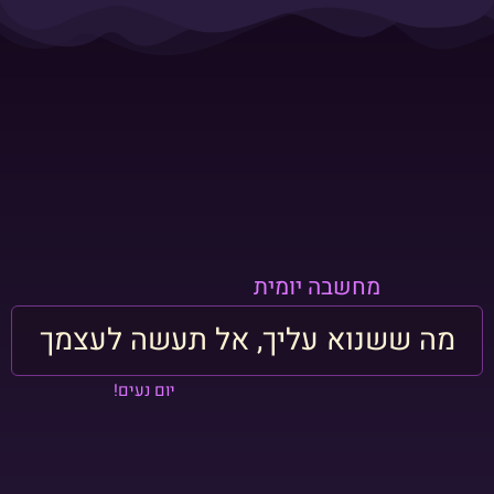
מחשבה יומית
מה ששנוא עליך, אל תעשה לעצמך
יום נעים!