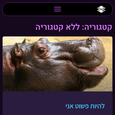
קטגוריה: ללא קטגוריה
להיות פשוט אני