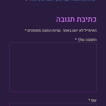
כתיבת תגובה
האימייל לא יוצג באתר.
שדות החובה מסומנים
*
התגובה שלך
*
שם
*