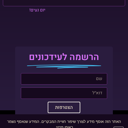
יום נעים!
הרשמה לעידכונים
הצטרפות
האתר הזה אוסף מידע לצורך שיפור חוויית המבקרים. המידע שנאסף נשמר
באופן פרטי.