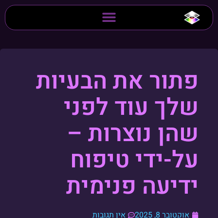
פתור את הבעיות
שלך עוד לפני
שהן נוצרות –
על-ידי טיפוח
ידיעה פנימית
אוקטובר 8, 2025
אין תגובות