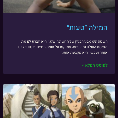
המילה ״טעות״
השפה היא אבני הבניין של החשיבה שלנו. היא יוצרת לנו את
תפיסת העולם ומשפיעה עמוקות על חווית החיים. אנחנו יצרנו
אותה ועכשיו היא מקבעת אותנו
לפוסט המלא »