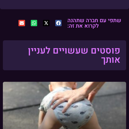
שתפי עם חברה שתהנה
לקרוא את זה:
פוסטים שעשויים לעניין
אותך