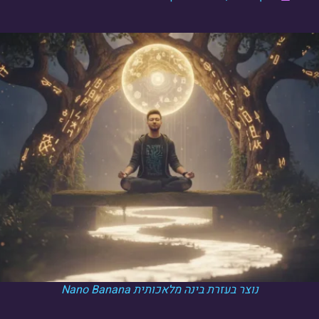
נוצר בעזרת בינה מלאכותית Nano Banana