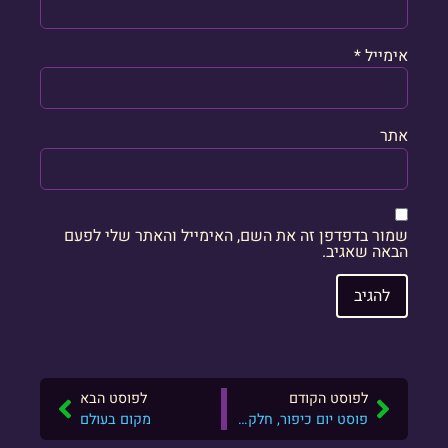
אימייל
*
אתר
שמור בדפדפן זה את השם, האימייל והאתר שלי לפעם
הבאה שאגיב.
לפוסט הקודם
לפוסט הבא
פוסט יום כיפור, חלק ב׳: ״רק ביצעתי הוראות״
מקום בעולם