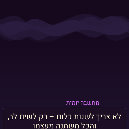
מחשבה יומית
לא צריך לשנות כלום – רק לשים לב,
והכל משתנה מעצמו