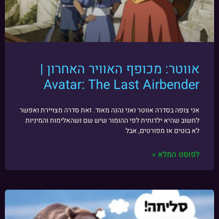
אווטר: מכופף האוויר האחרון |
Avatar: The Last Airbender
אני צופה בסדרה אווטר ואני נהנה מאוד. זאת סדרה מצויירת ואפשר
לחשוב שהיא ילדותית לפי ההומור שיש שם ושהאלימות והמיניות
לא בוטים או מפורטים, אבל
לפוסט המלא »