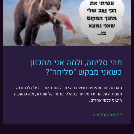
מהי סליחה, ולמה אני מתכוון
כשאני מבקש ״סליחה״?
האם סליחה אמיתית דורשת מהאחר לשנות את דרכיו? גלו תובנה
מעמיקה על מהות הסליחה כתהליך פנימי של שחרור, ולא כמעשה
חיצוני כלפי אחרים.
לפוסט המלא »