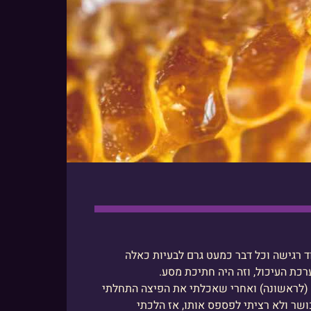
אוד רגישה וכל דבר כמעט גרם לבעיות כאלה
רכת העיכול, וזה היה חתיכת מסע.
ד (לראשונה) ואחרי שאכלתי את הפיצה התחלתי
ושר ולא רציתי לפספס אותו, אז הלכתי