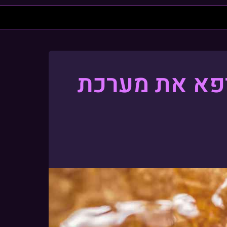
רפא את מערכת