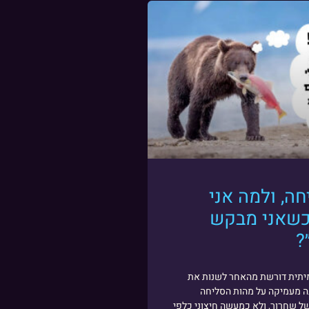
חה, ולמה אני
כשאני מבקש
?
יתית דורשת מהאחר לשנות את
נה מעמיקה על מהות הסליחה
של שחרור, ולא כמעשה חיצוני כלפי