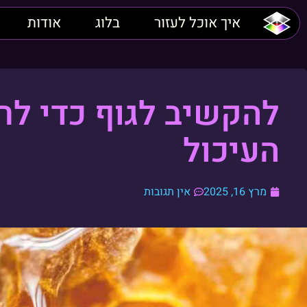
איך אוכל לעזור
בלוג
אודות
להקשיב לגוף כדי ל
העיכול
מרץ 16, 2025
אין תגובות