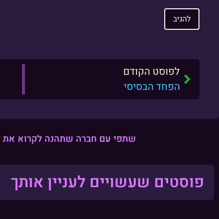
לפוסט הקודם
הפחד הבסיסי
שתפי עם חברה שתהנה לקרוא את ז
פוסטים שעשויים לעניין אותך