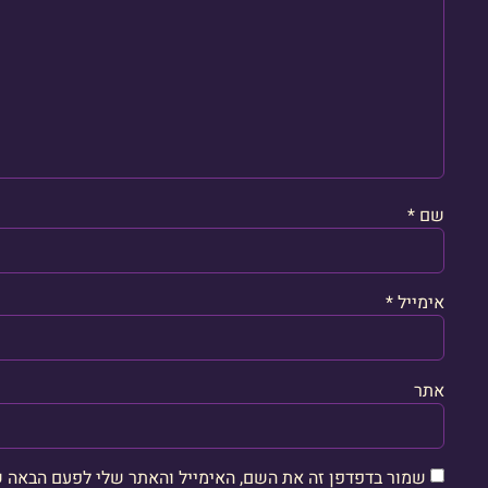
שם
*
אימייל
*
אתר
שמור בדפדפן זה את השם, האימייל והאתר שלי לפעם הבאה ש