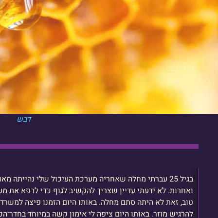
דבש
בגיל 25 עברתי מחלה שאחריה מערכת העיכול שלי נהייתה מ
ואחרות. לא ידעתי עדיין שצריך להקשיב לגוף כדי לרפא את מע
טוב, זאת לא היתה סתם מחלה. באותו היום הזמנו פיצה למשר
להרגיש מוזר. באותו היום ציפה לי אימון קשה במיוחד בחדר־הכ