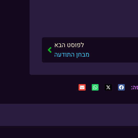
לפוסט הבא
מבחן התודעה
ה: