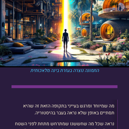
התמונה נוצרה בעזרת בינה מלאכותית
מה שמיוחד ומרגש בעייני בתקופה הזאת זה שהיא
תסתיים באופן שלא נראה בעבר בהיסטוריה.
נראה שכל מה שחששנו שמתרחש מתחת לפני השטח