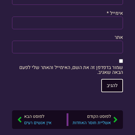
אימייל
*
אתר
שמור בדפדפן זה את השם, האימייל והאתר שלי לפעם
הבאה שאגיב.
לפוסט הקודם
לפוסט הבא
אשליית חוסר האחדות
אין אנשים רעים