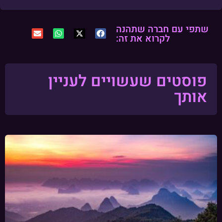
שתפי עם חברה שתהנה
לקרוא את זה:
פוסטים שעשויים לעניין
אותך