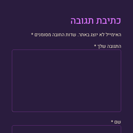
כתיבת תגובה
האימייל לא יוצג באתר.
שדות החובה מסומנים
*
התגובה שלך
*
שם
*