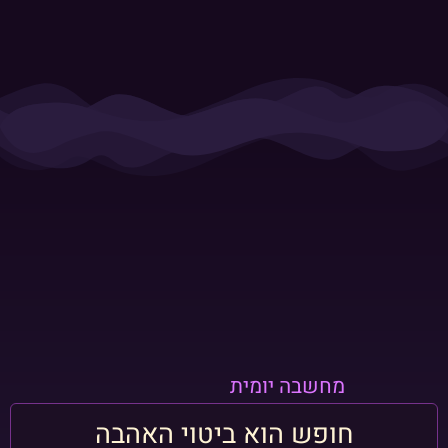
מחשבה יומית
חופש הוא ביטוי האהבה