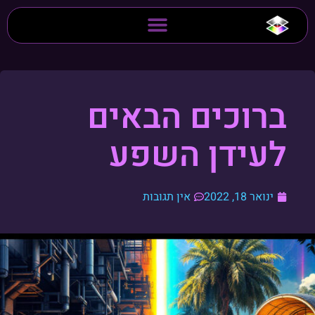
ברוכים הבאים
לעידן השפע
ינואר 18, 2022
אין תגובות