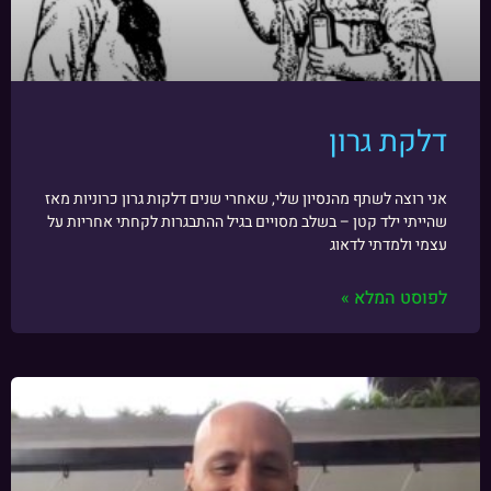
דלקת גרון
אני רוצה לשתף מהנסיון שלי, שאחרי שנים דלקות גרון כרוניות מאז
שהייתי ילד קטן – בשלב מסויים בגיל ההתבגרות לקחתי אחריות על
עצמי ולמדתי לדאוג
לפוסט המלא »