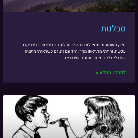
סבלנות
חלק משמעותי מחיי לא היתה לי סבלנות. רציתי שדברים יקרו
עכשיו, והייתי מתייאש מהר. יחד עם זה, גם כשראיתי מישהו
שמצליח לו, במיוחד אמנים שיוצרים
לפוסט המלא »