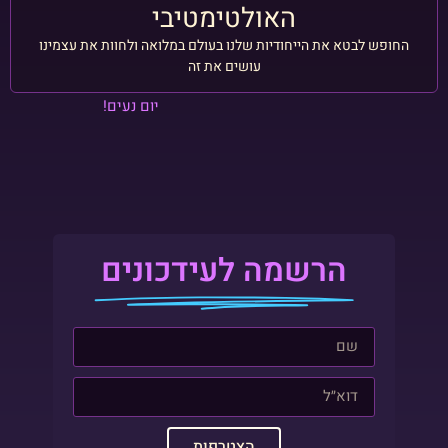
האולטימטיבי
החופש לבטא את הייחודיות שלנו בעולם במלואה ולחוות את עצמינו
עושים את זה
יום נעים!
הרשמה לעידכונים
הצטרפות