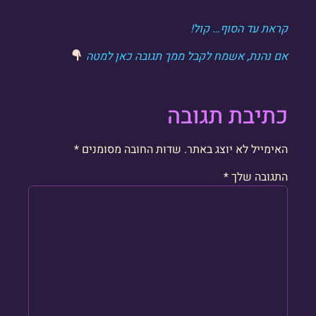
קראת עד הסוף… קול!
אם נהנת, אשמח לקבל ממך תגובה כאן למטה
כתיבת תגובה
האימייל לא יוצג באתר.
שדות החובה מסומנים
*
התגובה שלך
*