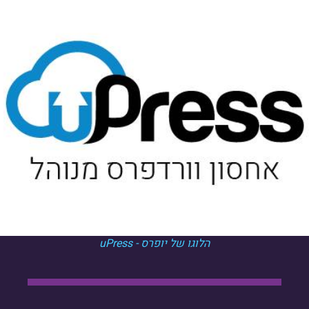
הלוגו של יופרס - uPress