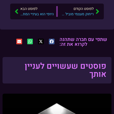
לפוסט הקודם
לפוסט הבא
ריחוק מעצמי מוביל לריחוק מאחרים
היופי הוא בעיניי המתבונן
שתפי עם חברה שתהנה
לקרוא את זה:
פוסטים שעשויים לעניין
אותך