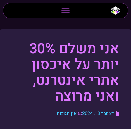
אני משלם 30%
יותר על איכסון
אתרי אינטרנט,
ואני מרוצה
דצמבר 18, 2024
אין תגובות