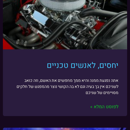
יחסים, לאנשים טכניים
אתה נפגעת ממנה והיא ממך מחפשים את האשם, וזה כואב
לשניכם אין בך בעיה וגם לא בה הקושי נוצר מהמפגש של חלקים
מסויימים של שניכם
לפוסט המלא »