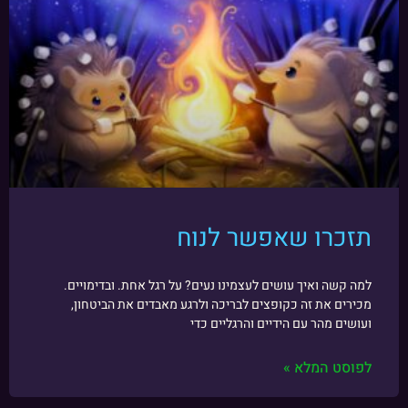
תזכרו שאפשר לנוח
למה קשה ואיך עושים לעצמינו נעים? על רגל אחת. ובדימויים.
מכירים את זה כקופצים לבריכה ולרגע מאבדים את הביטחון,
ועושים מהר עם הידיים והרגליים כדי
לפוסט המלא »