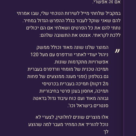
אם זה אפשרי.
במקביל שלחתי מייל לשירות הנוכחי שלי, שבו אמרתי
להם שאני שוקל לעבור בגלל ההפרש הגדול במחיר.
נתתי להם את כל הפרטים ושאלתי אם הם יכולים
ללכת לקראתי. אצטט את התשובה שלהם:
המוצר שלנו שונה מאוד וכולל ממשק
ניהול יעודי לאתרי וורדפרס עם מעל 120
אפשרויות מתקדמות שונות.
תמיכה טכנית של מומחי וורדפרס בעברית
גם בטלפון (זמני מענה ממוצעים של פחות
מ2 דקות) תמיכה בעברית בכרטיסי
תמיכה, אחסון בענן פרטי בחיבוריות
גבוהה מאוד ועם כוח עיבוד גדול בדאטה
סנטרים בישראל וכו'.
אלו מוצרים שונים לחלוטין, לצערי לא
נוכל להוריד את המחיר מעבר למה שהוצע
לך