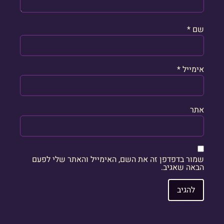
שם
*
אימייל
*
אתר
שמור בדפדפן זה את השם, האימייל והאתר שלי לפעם
הבאה שאגיב.