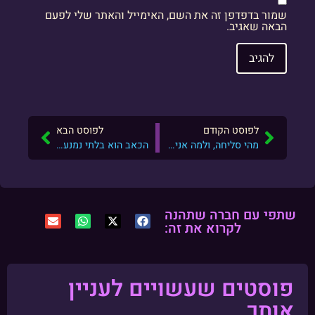
שמור בדפדפן זה את השם, האימייל והאתר שלי לפעם
הבאה שאגיב.
לפוסט הקודם
לפוסט הבא
מהי סליחה, ולמה אני מתכוון כשאני מבקש ״סליחה״?
הכאב הוא בלתי נמנע, אבל הסבל לא הכרחי
שתפי עם חברה שתהנה
לקרוא את זה:
פוסטים שעשויים לעניין
אותך