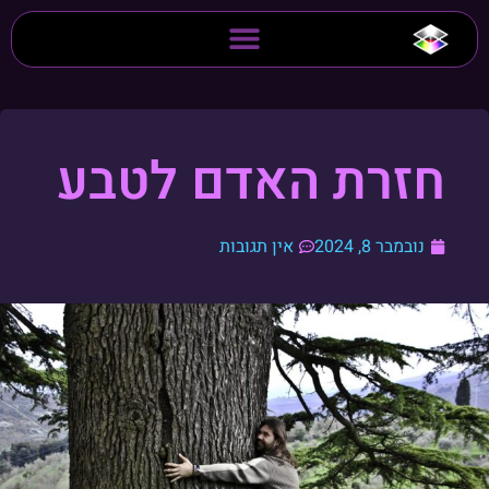
חזרת האדם לטבע
נובמבר 8, 2024
אין תגובות