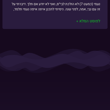
נעמי (כמעט 7) לא הולכת לבי״ס, ואני לא יודע אם תלך. דיברתי על
זה עם נבי, אמה, לפני שנה. ניסיתי לתכנן איתה איפה נעמי תלמד,
לפוסט המלא »