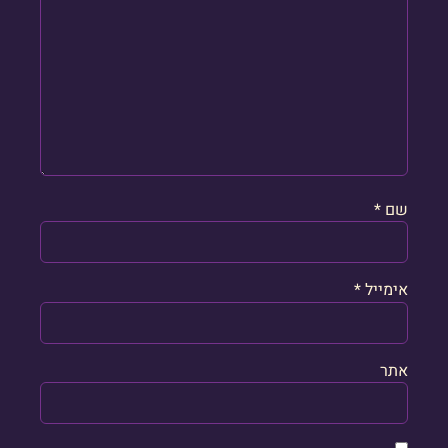
שם
*
אימייל
*
אתר