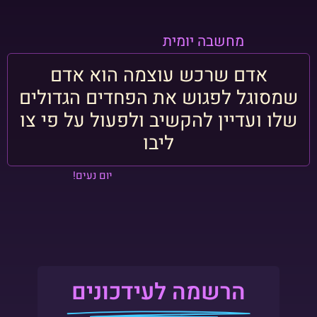
מחשבה יומית
אדם שרכש עוצמה הוא אדם
שמסוגל לפגוש את הפחדים הגדולים
שלו ועדיין להקשיב ולפעול על פי צו
ליבו
יום נעים!
הרשמה לעידכונים